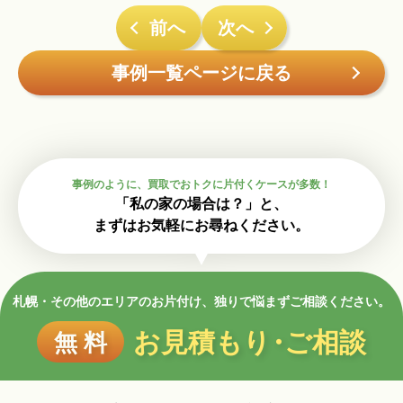
前へ
次へ
事例一覧ページに戻る
事例のように、買取でおトクに片付くケースが多数！
「私の家の場合は？」と、
まずはお気軽にお尋ねください。
札幌・その他のエリアのお片付け、独りで悩まずご相談ください。
お見積もり
・
ご相談
無 料