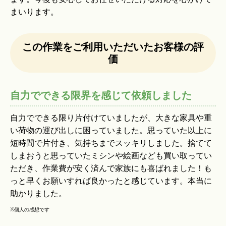
まいります。
この作業をご利用いただいたお客様の評
価
自力でできる限界を感じて依頼しました
自力でできる限り片付けていましたが、大きな家具や重
い荷物の運び出しに困っていました。思っていた以上に
短時間で片付き、気持ちまでスッキリしました。捨てて
しまおうと思っていたミシンや絵画なども買い取ってい
ただき、作業費が安く済んで家族にも喜ばれました！も
っと早くお願いすれば良かったと感じています。本当に
助かりました。
※個人の感想です