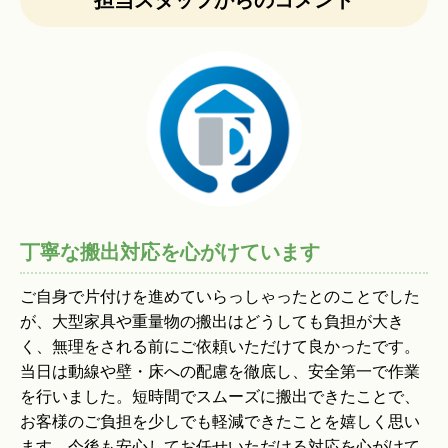
丁寧な搬出対応を心がけています
ご自身で片付けを進めていらっしゃったとのことでした
が、大型家具や重量物の搬出はどうしても負担が大き
く、無理をされる前にご依頼いただけて良かったです。
当日は動線や壁・床への配慮を徹底し、安全第一で作業
を行いました。短時間でスムーズに搬出できたことで、
お客様のご負担を少しでも軽減できたことを嬉しく思い
ます。今後も安心してお任せいただける対応を心がけて