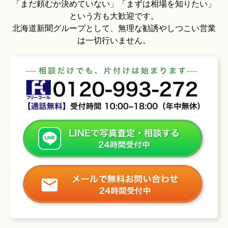
「まだ頼むか決めていない」「まずは相場を知りたい」
という方も大歓迎です。
北海道新聞グループとして、無理な勧誘やしつこい営業
は一切行いません。