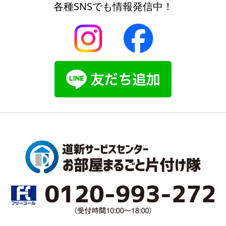
各種SNSでも情報発信中！