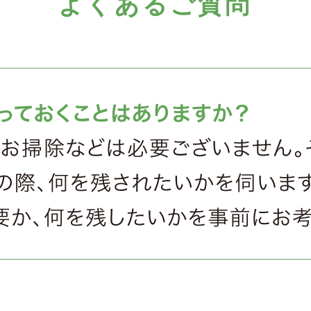
よくあるご質問