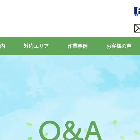
内
対応エリア
作業事例
お客様の声
Q&A