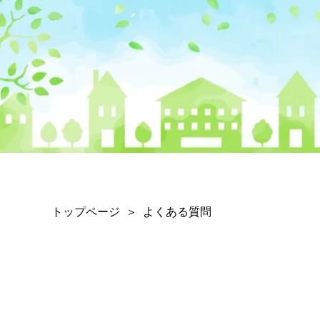
トップページ
よくある質問