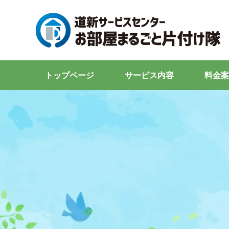
トップページ
サービス内容
料金案