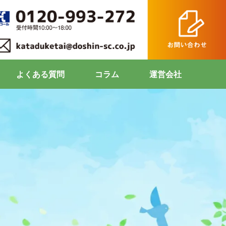
よくある質問
コラム
運営会社