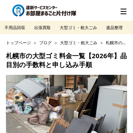
不用品回収
出張買取
大型ゴミ・粗大ごみ
遺品整理
トップページ
ブログ
大型ゴミ・粗大ごみ
札幌市の大型ゴミ料金一覧【2026年】品目別の手数料と申し込み手順
札幌市の大型ゴミ料金一覧【2026年】品
目別の手数料と申し込み手順