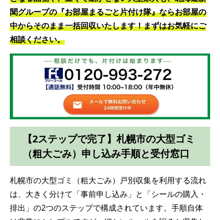
聞グループの『お部屋まるごと片付け隊』ならお部屋の
中からそのまま一括回収いたします！まずはお気軽にご
相談ください。
【2ステップで完了】札幌市の大型ゴミ
（粗大ごみ）申し込み手順と受付窓口
札幌市の大型ゴミ（粗大ごみ）戸別収集を利用する流れ
は、大きく分けて「事前申し込み」と「シールの購入・
排出」の2つのステップで構成されています。手順自体