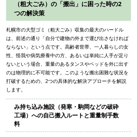
（粗大ごみ）の「搬出」に困った時の2
つの解決策
札幌市の大型ゴミ（粗大ごみ）収集の最大のハードル
は、前述の通り「自分で建物の外まで運び出さなければ
ならない」という点です。高齢者世帯、一人暮らしの女
性、怪我や病気療養中の方、あるいは単純に人手が足り
ないという場合、重量のあるタンスやベッドを外に出す
のは物理的に不可能です。このような搬出困難な状況を
打破するための、2つの具体的な解決アプローチを解説
します。
み持ち込み施設（発寒・駒岡などの破砕
工場）への自己搬入ルートと重量制手数
料