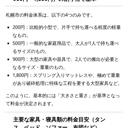
札幌市の料金体系は、以下の4つのみです。
200円：比較的小型で、片手で持ち運べる程度の軽量
なもの。
500円：一般的な家庭用品で、大人が1人で持ち運べ
るサイズのもの。
900円：大型の家具や器具で、2人での搬出が必要と
なるサイズ・重量のもの。
1,800円：スプリング入りマットレスや、極めて重量
があり破砕処理に特殊な工程を要する大型家具など。
このように、基本的には「大きさと重さ」が基準となっ
て料金が決定されます。
主要な家具・寝具類の料金目安（タン
ス、ベッド、ソファー、布団など）