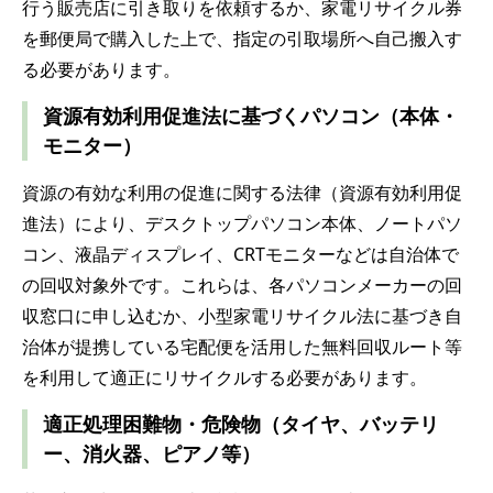
行う販売店に引き取りを依頼するか、家電リサイクル券
を郵便局で購入した上で、指定の引取場所へ自己搬入す
る必要があります。
資源有効利用促進法に基づくパソコン（本体・
モニター）
資源の有効な利用の促進に関する法律（資源有効利用促
進法）により、デスクトップパソコン本体、ノートパソ
コン、液晶ディスプレイ、CRTモニターなどは自治体で
の回収対象外です。これらは、各パソコンメーカーの回
収窓口に申し込むか、小型家電リサイクル法に基づき自
治体が提携している宅配便を活用した無料回収ルート等
を利用して適正にリサイクルする必要があります。
適正処理困難物・危険物（タイヤ、バッテリ
ー、消火器、ピアノ等）