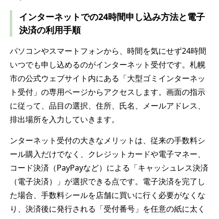
インターネットでの24時間申し込み方法と電子
決済の利用手順
パソコンやスマートフォンから、時間を気にせず24時間
いつでも申し込めるのがインターネット受付です。札幌
市の公式ウェブサイト内にある「大型ゴミインターネッ
ト受付」の専用ページからアクセスします。画面の指示
に従って、品目の選択、住所、氏名、メールアドレス、
排出場所を入力していきます。
ンターネット受付の大きなメリットは、従来の手数料シ
ール購入だけでなく、クレジットカードや電子マネー、
コード決済（PayPayなど）による「キャッシュレス決済
（電子決済）」が選択できる点です。電子決済を完了し
た場合、手数料シールを店舗に買いに行く必要がなくな
り、決済後に発行される「受付番号」を任意の紙に太く