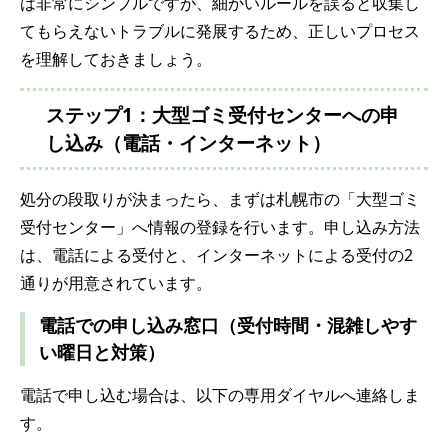
は非常にシンプルですが、細かいルールを誤ると収集し
てもらえないトラブルに発展するため、正しいプロセス
を理解しておきましょう。
ステップ1：大型ゴミ受付センターへの申
し込み（電話・インターネット）
処分の段取りが決まったら、まずは札幌市の「大型ゴミ
受付センター」へ情報の登録を行います。申し込み方法
は、電話による受付と、インターネットによる受付の2
通りが用意されています。
電話での申し込み窓口（受付時間・混雑しやす
い曜日と対策）
電話で申し込む場合は、以下の専用ダイヤルへ連絡しま
す。