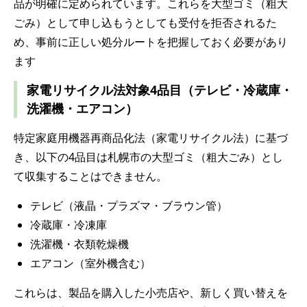
品が明確に定められています。これらを大型ゴミ（粗大
ごみ）として申し込もうとしても受付を拒否されるた
め、事前に正しい処分ルートを把握しておく必要があり
ます
家電リサイクル法対象4品目（テレビ・冷蔵庫・
洗濯機・エアコン）
特定家庭用機器再商品化法（家電リサイクル法）に基づ
き、以下の4品目は札幌市の大型ゴミ（粗大ごみ）とし
て収集することはできません。
テレビ（液晶・プラズマ・ブラウン管）
冷蔵庫・冷凍庫
洗濯機・衣類乾燥機
エアコン（室外機含む）
これらは、製品を購入した小売店や、新しく買い替えを