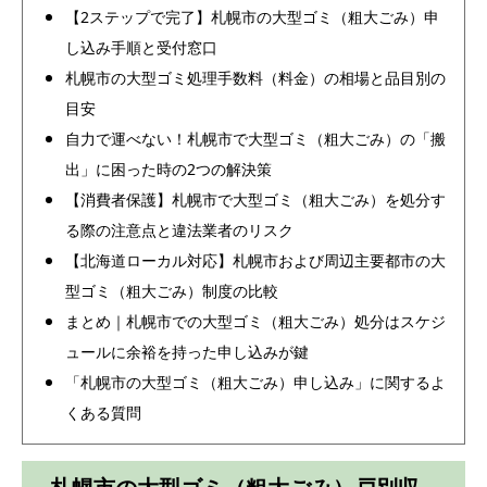
【2ステップで完了】札幌市の大型ゴミ（粗大ごみ）申
し込み手順と受付窓口
札幌市の大型ゴミ処理手数料（料金）の相場と品目別の
目安
自力で運べない！札幌市で大型ゴミ（粗大ごみ）の「搬
出」に困った時の2つの解決策
【消費者保護】札幌市で大型ゴミ（粗大ごみ）を処分す
る際の注意点と違法業者のリスク
【北海道ローカル対応】札幌市および周辺主要都市の大
型ゴミ（粗大ごみ）制度の比較
まとめ｜札幌市での大型ゴミ（粗大ごみ）処分はスケジ
ュールに余裕を持った申し込みが鍵
「札幌市の大型ゴミ（粗大ごみ）申し込み」に関するよ
くある質問