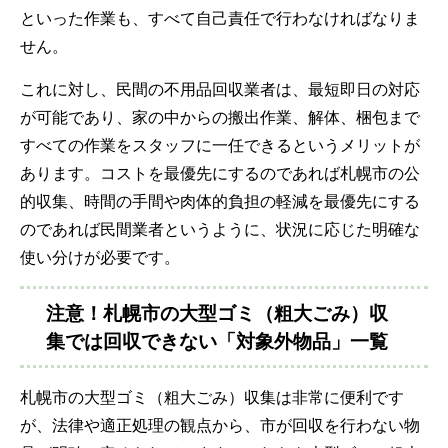
といった作業も、すべて自己責任で行わなければなりま
せん。
これに対し、民間の不用品回収業者は、最短即日の対応
が可能であり、家の中からの搬出作業、解体、梱包まで
すべての作業をスタッフに一任できるというメリットが
あります。コストを最優先にするのであれば札幌市の公
的収集、時間の手間や肉体的負担の軽減を最優先にする
のであれば民間業者というように、状況に応じた明確な
使い分けが必要です。
注意！札幌市の大型ゴミ（粗大ごみ）収
集では回収できない「対象外物品」一覧
札幌市の大型ゴミ（粗大ごみ）収集は非常に便利です
が、法律や適正処理の観点から、市が回収を行わない物